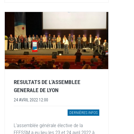
RESULTATS DE L'ASSEMBLEE
GENERALE DE LYON
24 AVRIL 2022 12:00
DERNIÈRES INFOS
L'assemblée générale élective de la
FFESSM a eu lieu les 23 et 24 avril 2022 à