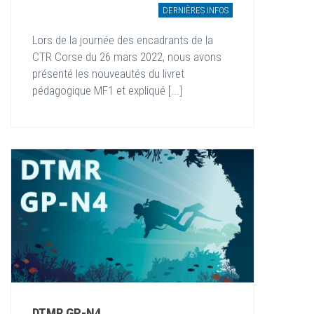
DERNIÈRES INFOS
Lors de la journée des encadrants de la
CTR Corse du 26 mars 2022, nous avons
présenté les nouveautés du livret
pédagogique MF1 et expliqué [...]
DTMR GP-N4