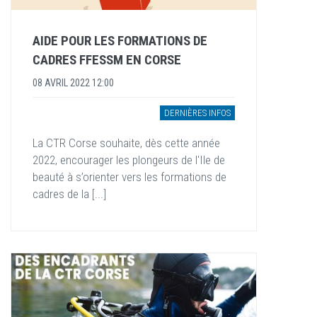
AIDE POUR LES FORMATIONS DE
CADRES FFESSM EN CORSE
08 AVRIL 2022 12:00
DERNIÈRES INFOS
La CTR Corse souhaite, dès cette année
2022, encourager les plongeurs de l'Ile de
beauté à s’orienter vers les formations de
cadres de la [...]