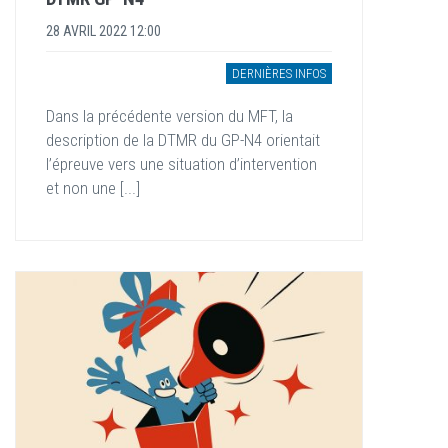
28 AVRIL 2022 12:00
DERNIÈRES INFOS
Dans la précédente version du MFT, la
description de la DTMR du GP-N4 orientait
l’épreuve vers une situation d’intervention
et non une [...]