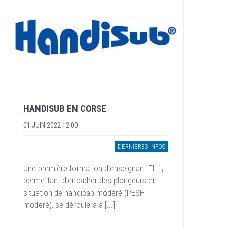
HANDISUB EN CORSE
01 JUIN 2022 12:00
DERNIÈRES INFOS
Une première formation d’enseignant EH1,
permettant d’encadrer des plongeurs en
situation de handicap modéré (PESH
modéré), se déroulera à [...]