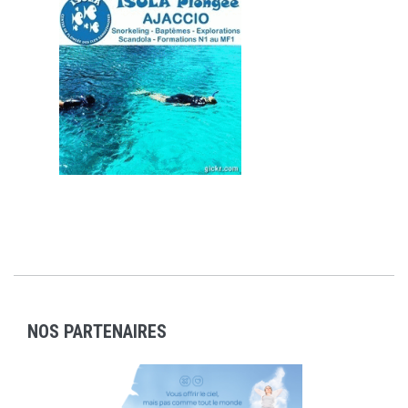
NOS PARTENAIRES