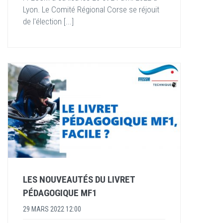
Lyon. Le Comité Régional Corse se réjouit
de l'élection [...]
LES NOUVEAUTÉS DU LIVRET
PÉDAGOGIQUE MF1
29 MARS 2022 12:00