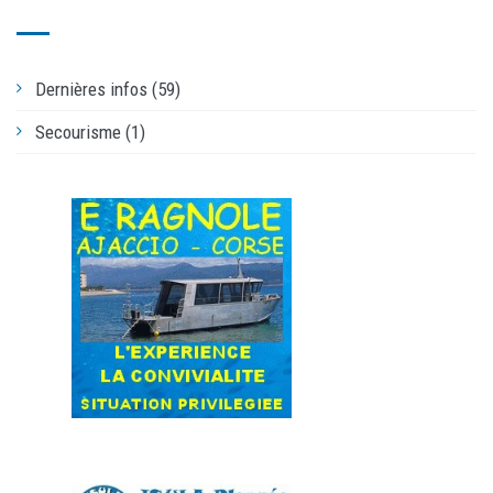
Dernières infos (59)
Secourisme (1)