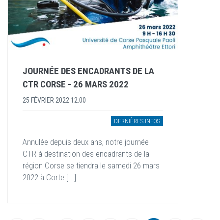
JOURNÉE DES ENCADRANTS DE LA
CTR CORSE - 26 MARS 2022
25 FÉVRIER 2022 12:00
DERNIÈRES INFOS
Annulée depuis deux ans, notre journée
CTR à destination des encadrants de la
région Corse se tiendra le samedi 26 mars
2022 à Corte [...]