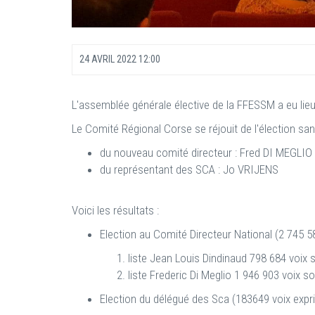
24 AVRIL 2022 12:00
L'assemblée générale élective de la FFESSM a eu lieu 
Le Comité Régional Corse se réjouit de l'élection san
du nouveau comité directeur : Fred DI MEGLIO
du représentant des SCA : Jo VRIJENS
Voici les résultats :
Election au Comité Directeur National (2 745 5
liste Jean Louis Dindinaud 798 684 voix 
liste Frederic Di Meglio 1 946 903 voix s
Election du délégué des Sca (183649 voix exp