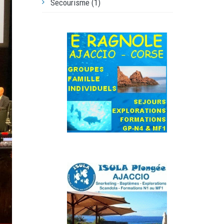
Secourisme (1)