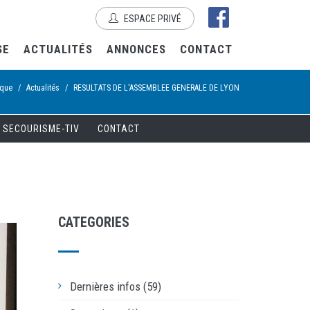
ESPACE PRIVÉ
SE
ACTUALITÉS
ANNONCES
CONTACT
ique
/
Actualités
/
RESULTATS DE L'ASSEMBLEE GENERALE DE LYON
SECOURISME-TIV
CONTACT
CATEGORIES
Dernières infos (59)