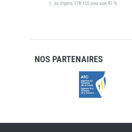
Jo Vrijens 178 155 voix soit 97 %
NOS PARTENAIRES