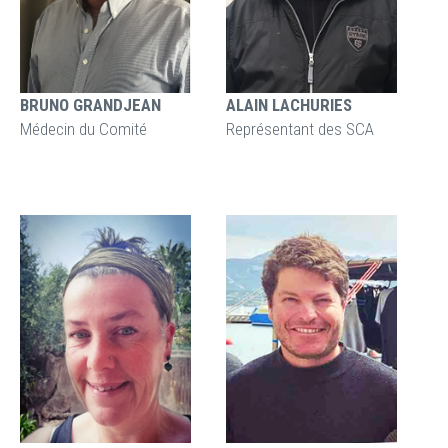
BRUNO GRANDJEAN
ALAIN LACHURIES
Médecin du Comité
Représentant des SCA