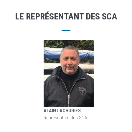
LE REPRÉSENTANT DES SCA
ALAIN LACHURIES
Représentant des SCA