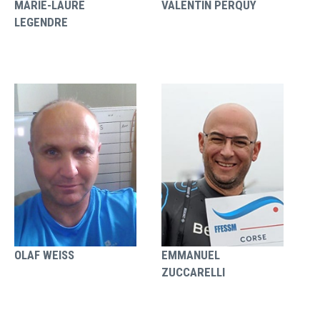
MARIE-LAURE
VALENTIN PERQUY
LEGENDRE
OLAF WEISS
EMMANUEL
ZUCCARELLI