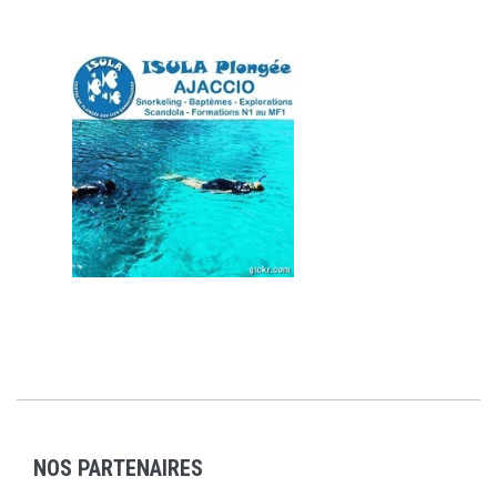
NOS PARTENAIRES