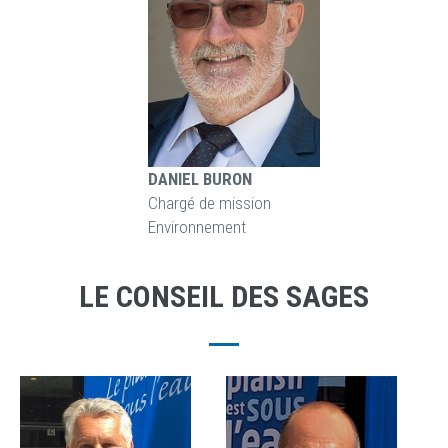
DANIEL BURON
Chargé de mission
Environnement
LE CONSEIL DES SAGES