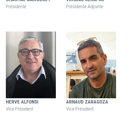
Présidente
Présidente Adjointe
HERVE ALFONSI
ARNAUD ZARAGOZA
Vice-Président
Vice-Président