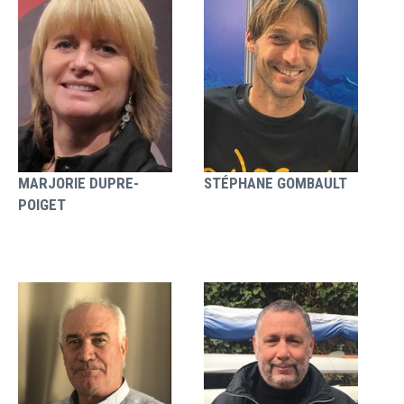
MARJORIE DUPRE-
STÉPHANE GOMBAULT
POIGET