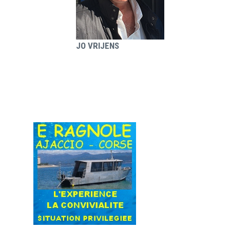
JO VRIJENS