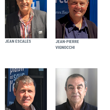
JEAN ESCALES
JEAN-PIERRE
VIGNOCCHI