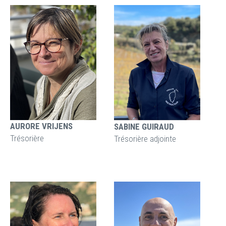
AURORE VRIJENS
SABINE GUIRAUD
Trésorière
Trésorière adjointe