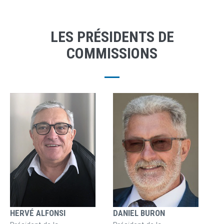
LES PRÉSIDENTS DE
COMMISSIONS
HERVÉ ALFONSI
DANIEL BURON