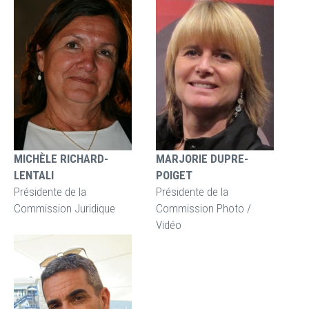
MICHÈLE RICHARD-
MARJORIE DUPRE-
LENTALI
POIGET
Présidente de la
Présidente de la
Commission Juridique
Commission Photo /
Vidéo