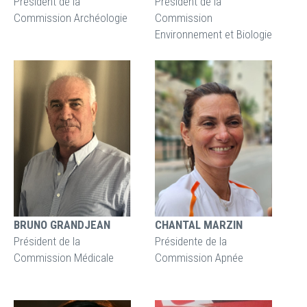
Président de la
Président de la
Commission Archéologie
Commission
Environnement et Biologie
BRUNO GRANDJEAN
CHANTAL MARZIN
Président de la
Présidente de la
Commission Médicale
Commission Apnée