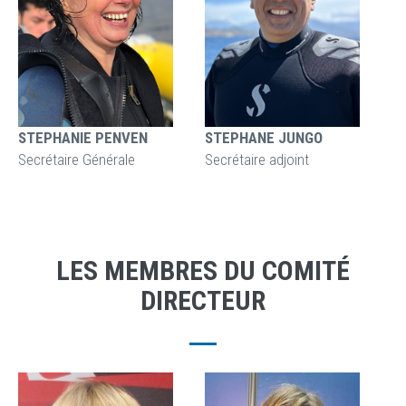
STEPHANIE PENVEN
STEPHANE JUNGO
Secrétaire Générale
Secrétaire adjoint
LES MEMBRES DU COMITÉ
DIRECTEUR