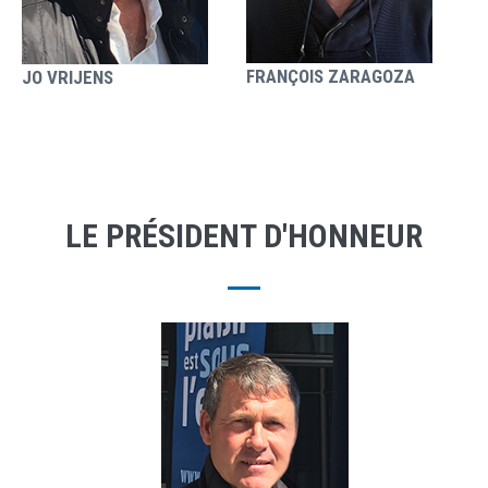
FRANÇOIS ZARAGOZA
JO VRIJENS
LE PRÉSIDENT D'HONNEUR