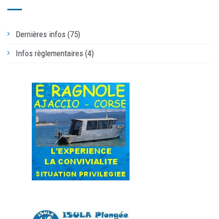
Dernières infos (75)
Infos règlementaires (4)