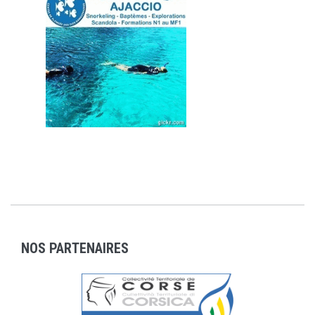
NOS PARTENAIRES