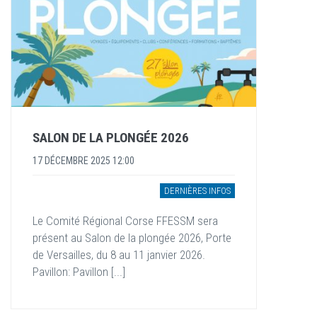
SALON DE LA PLONGÉE 2026
17 DÉCEMBRE 2025 12:00
DERNIÈRES INFOS
Le Comité Régional Corse FFESSM sera
présent au Salon de la plongée 2026, Porte
de Versailles, du 8 au 11 janvier 2026.
Pavillon: Pavillon [...]