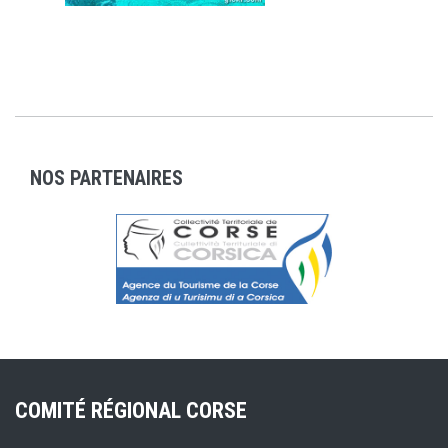
NOS PARTENAIRES
COMITÉ RÉGIONAL CORSE