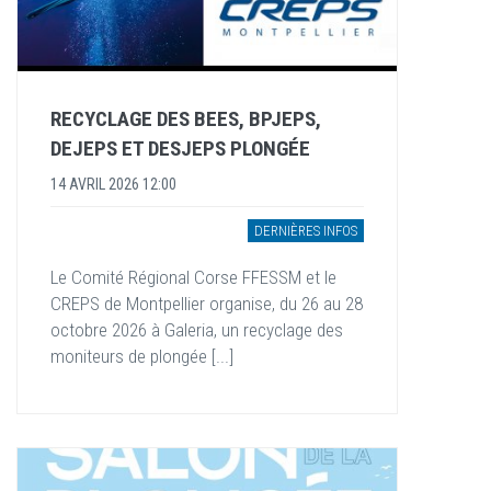
RECYCLAGE DES BEES, BPJEPS,
DEJEPS ET DESJEPS PLONGÉE
14 AVRIL 2026 12:00
DERNIÈRES INFOS
Le Comité Régional Corse FFESSM et le
CREPS de Montpellier organise, du 26 au 28
octobre 2026 à Galeria, un recyclage des
moniteurs de plongée [...]