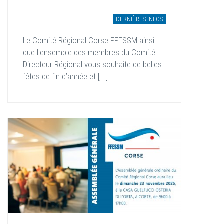
DERNIÈRES INFOS
Le Comité Régional Corse FFESSM ainsi
que l'ensemble des membres du Comité
Directeur Régional vous souhaite de belles
fêtes de fin d’année et [...]