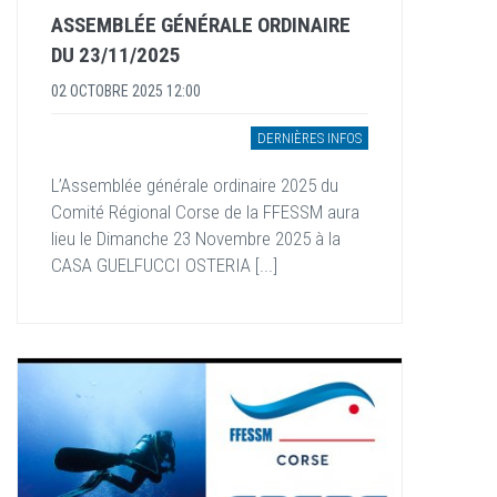
ASSEMBLÉE GÉNÉRALE ORDINAIRE
DU 23/11/2025
02 OCTOBRE 2025 12:00
DERNIÈRES INFOS
L’Assemblée générale ordinaire 2025 du
Comité Régional Corse de la FFESSM aura
lieu le Dimanche 23 Novembre 2025 à la
CASA GUELFUCCI OSTERIA [...]