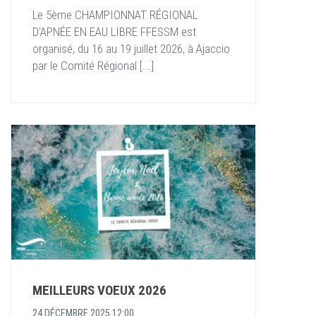
Le 5ème CHAMPIONNAT RÉGIONAL
D'APNÉE EN EAU LIBRE FFESSM est
organisé, du 16 au 19 juillet 2026, à Ajaccio
par le Comité Régional [...]
MEILLEURS VOEUX 2026
24 DÉCEMBRE 2025 12:00