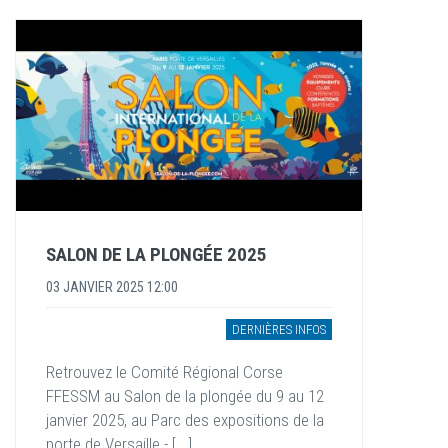
SALON DE LA PLONGÉE 2025
03 JANVIER 2025 12:00
DERNIÈRES INFOS
Retrouvez le Comité Régional Corse
FFESSM au Salon de la plongée du 9 au 12
janvier 2025, au Parc des expositions de la
porte de Versaille - [...]