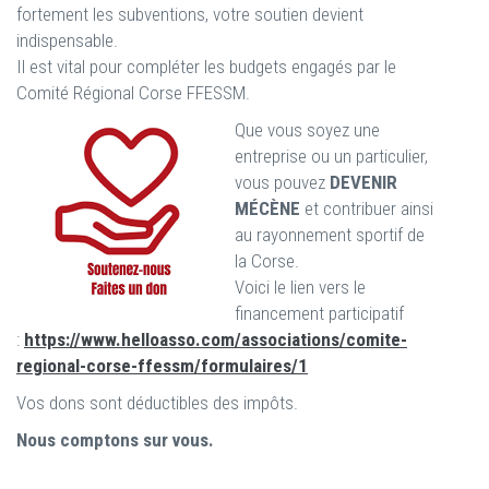
fortement les subventions, votre soutien devient
indispensable.
Il est vital pour compléter les budgets engagés par le
Comité Régional Corse FFESSM.
Que vous soyez une
entreprise ou un particulier,
vous pouvez
DEVENIR
MÉCÈNE
et contribuer ainsi
au rayonnement sportif de
la Corse.
Voici le lien vers le
financement participatif
:
https://www.helloasso.com/associations/comite-
regional-corse-ffessm/formulaires/1
Vos dons sont déductibles des impôts.
Nous comptons sur vous.