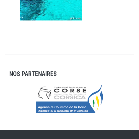
NOS PARTENAIRES