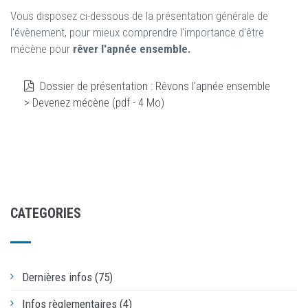
Vous disposez ci-dessous de la présentation générale de
l'évènement, pour mieux comprendre l'importance d'être
mécène pour
rêver l'apnée ensemble.
Dossier de présentation : Rêvons l'apnée ensemble
> Devenez mécène (pdf - 4 Mo)
CATEGORIES
Dernières infos (75)
Infos règlementaires (4)