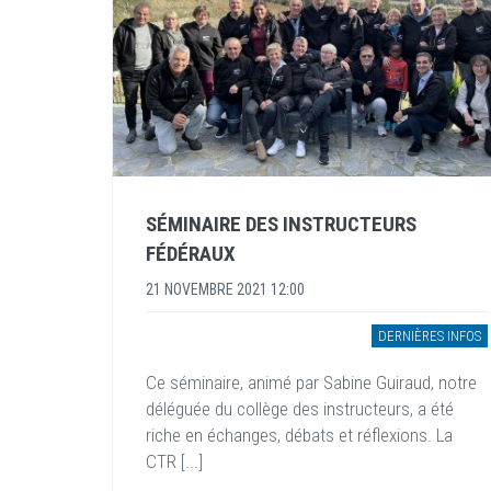
SÉMINAIRE DES INSTRUCTEURS
FÉDÉRAUX
21 NOVEMBRE 2021 12:00
DERNIÈRES INFOS
Ce séminaire, animé par Sabine Guiraud, notre
déléguée du collège des instructeurs, a été
riche en échanges, débats et réflexions. La
CTR [...]