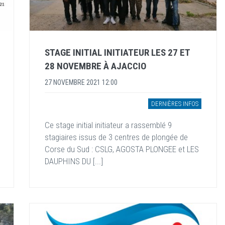
STAGE INITIAL INITIATEUR LES 27 ET
28 NOVEMBRE À AJACCIO
27 NOVEMBRE 2021 12:00
DERNIÈRES INFOS
Ce stage initial initiateur a rassemblé 9
stagiaires issus de 3 centres de plongée de
Corse du Sud : CSLG, AGOSTA PLONGEE et LES
DAUPHINS DU [...]