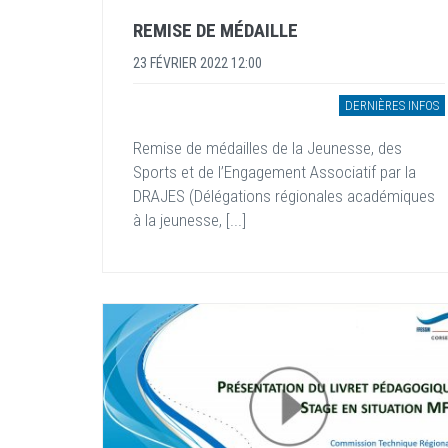
REMISE DE MÉDAILLE
23 FÉVRIER 2022 12:00
DERNIÈRES INFOS
Remise de médailles de la Jeunesse, des
Sports et de l’Engagement Associatif par la
DRAJES (Délégations régionales académiques
à la jeunesse, [...]