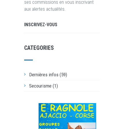
ses commissions en vous inscrivant
aux alertes actualités.
INSCRIVEZ-VOUS
CATEGORIES
Dernières infos (59)
Secourisme (1)