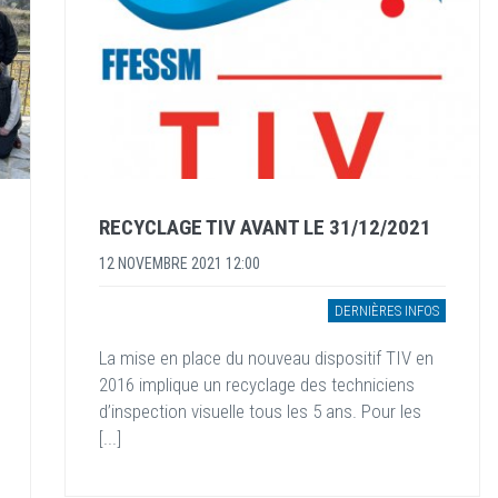
RECYCLAGE TIV AVANT LE 31/12/2021
12 NOVEMBRE 2021 12:00
DERNIÈRES INFOS
La mise en place du nouveau dispositif TIV en
2016 implique un recyclage des techniciens
d’inspection visuelle tous les 5 ans. Pour les
[...]