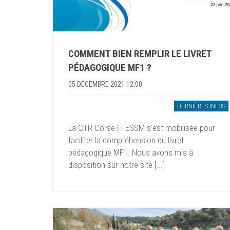
COMMENT BIEN REMPLIR LE LIVRET
PÉDAGOGIQUE MF1 ?
05 DÉCEMBRE 2021 12:00
DERNIÈRES INFOS
La CTR Corse FFESSM s'est mobilisée pour
faciliter la compréhension du livret
pédagogique MF1. Nous avons mis à
disposition sur notre site [...]