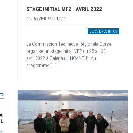
STAGE INITIAL MF2 - AVRIL 2022
09 JANVIER 2022 12:00
DERNIÈRES INFOS
La Commission Technique Régionale Corse
organise un stage initial MF2 du 25 au 30
avril 2022 à Galéria (L’INCANTU). Au
programme [...]