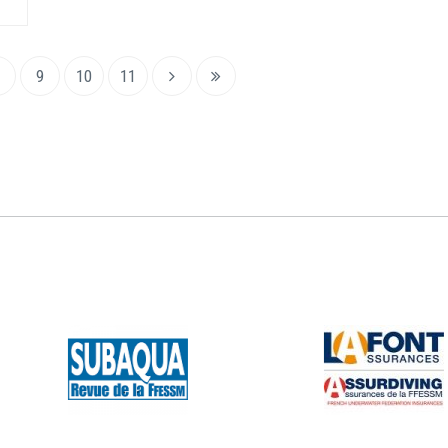
9
10
11