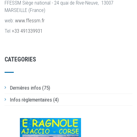
FFESSM Siège national - 24 quai de Rive-Neuve, 13007
MARSEILLE (France)
web:
www.ffessm.fr
Tel
+33 491339931
CATEGORIES
Dernières infos (75)
Infos règlementaires (4)