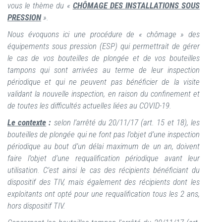
vous le thème du «
CHÔMAGE DES INSTALLATIONS SOUS
PRESSION
».
Nous évoquons ici une procédure de « chômage » des
équipements sous pression (ESP) qui permettrait de gérer
le cas de vos bouteilles de plongée et de vos bouteilles
tampons qui sont arrivées au terme de leur inspection
périodique et qui ne peuvent pas bénéficier de la visite
validant la nouvelle inspection, en raison du confinement et
de toutes les difficultés actuelles liées au COVID-19.
Le contexte
:
selon l’arrêté du 20/11/17 (art. 15 et 18), les
bouteilles de plongée qui ne font pas l’objet d’une inspection
périodique au bout d’un délai maximum de un an, doivent
faire l’objet d’une requalification périodique avant leur
utilisation. C’est ainsi le cas des récipients bénéficiant du
dispositif des TIV, mais également des récipients dont les
exploitants ont opté pour une requalification tous les 2 ans,
hors dispositif TIV.