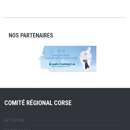
NOS PARTENAIRES
COMITÉ RÉGIONAL CORSE
Le Comité