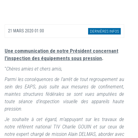
21 MARS 2020 01:00
DERNIÈRES INFOS
Une communication de notre Président concernant
l'inspection des équipements sous pression
.
"
Chères amies et chers amis,
Parmi les conséquences de l’arrêt de tout regroupement au
sein des EAPS, puis suite aux mesures de confinement,
maintes structures fédérales se sont vues amputées de
toute séance d’inspection visuelle des appareils haute
pression.
Je souhaite à cet égard, m’appuyant sur les travaux de
notre référent national TIV Charlie GOUIN et sur ceux de
notre expert chargé de mission Alain DELMAS, aborder avec