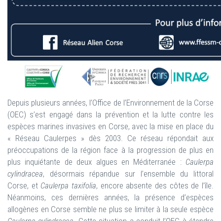
Depuis plusieurs années, l’Office de l’Environnement de la Corse
(OEC) s’est engagé dans la prévention et la lutte contre les
espèces marines invasives en Corse, avec la mise en place du
« Réseau Caulerpes » dès 2003. Ce réseau répondait aux
préoccupations de la région face à la progression de plus en
plus inquiétante de deux algues en Méditerranée :
Caulerpa
cylindracea
, désormais répandue sur l’ensemble du littoral
Corse, et
Caulerpa taxifolia
, encore absente des côtes de l’île.
Néanmoins, ces dernières années, la présence d’espèces
allogènes en Corse semble ne plus se limiter à la seule espèce