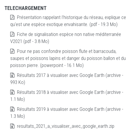
TELECHARGEMENT
Présentation rappelant l'historique du réseau, explique ce
qu'est une espèce exotique envahisante. (pdf - 19.3 Mo)
Fiche de signalisation espèce non native méditerranée
V2021 (pdf - 3.8 Mo)
Pour ne pas confondre poisson flute et barracouda,
saupes et poissons lapins et danger du poisson ballon et du
poisson pierre. (powerpoint - 16.1 Mo)
Résultats 2017 à visualiser avec Google Earth (archive -
993 Ko)
Résultats 2018 à visualiser avec Google Earth (archive -
1.1 Mo)
Résultats 2019 à visualiser avec Google Earth (archive -
1.3 Mo)
resultats_2021_a_visualiser_avec_google_earth.zip