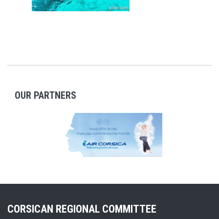
OUR PARTNERS
CORSICAN REGIONAL COMMITTEE