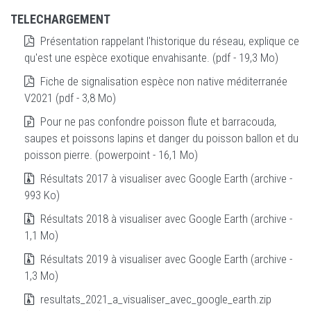
TELECHARGEMENT
Présentation rappelant l'historique du réseau, explique ce
qu'est une espèce exotique envahisante. (pdf - 19,3 Mo)
Fiche de signalisation espèce non native méditerranée
V2021 (pdf - 3,8 Mo)
Pour ne pas confondre poisson flute et barracouda,
saupes et poissons lapins et danger du poisson ballon et du
poisson pierre. (powerpoint - 16,1 Mo)
Résultats 2017 à visualiser avec Google Earth (archive -
993 Ko)
Résultats 2018 à visualiser avec Google Earth (archive -
1,1 Mo)
Résultats 2019 à visualiser avec Google Earth (archive -
1,3 Mo)
resultats_2021_a_visualiser_avec_google_earth.zip