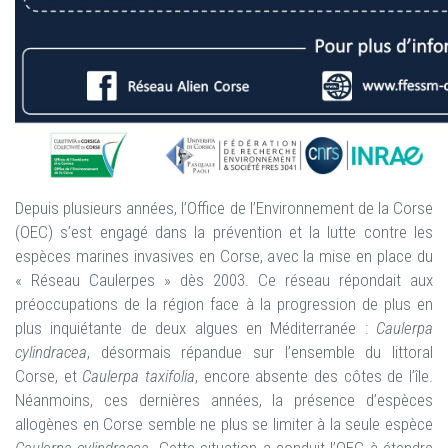
Depuis plusieurs années, l’Office de l’Environnement de la Corse
(OEC) s’est engagé dans la prévention et la lutte contre les
espèces marines invasives en Corse, avec la mise en place du
« Réseau Caulerpes » dès 2003. Ce réseau répondait aux
préoccupations de la région face à la progression de plus en
plus inquiétante de deux algues en Méditerranée :
Caulerpa
cylindracea
, désormais répandue sur l’ensemble du littoral
Corse, et
Caulerpa taxifolia
, encore absente des côtes de l’île.
Néanmoins, ces dernières années, la présence d’espèces
allogènes en Corse semble ne plus se limiter à la seule espèce