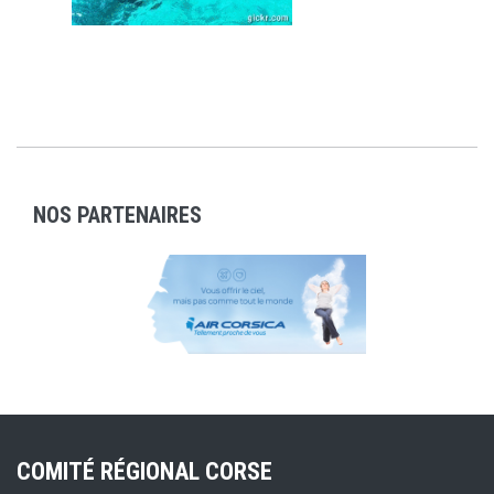
NOS PARTENAIRES
COMITÉ RÉGIONAL CORSE