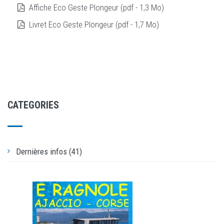
Affiche Eco Geste Plongeur (pdf - 1,3 Mo)
Livret Eco Geste Plongeur (pdf - 1,7 Mo)
CATEGORIES
Dernières infos (41)