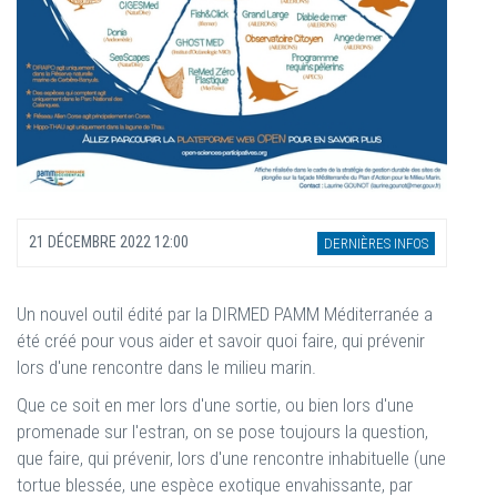
21 DÉCEMBRE 2022 12:00
DERNIÈRES INFOS
Un nouvel outil édité par la DIRMED PAMM Méditerranée a
été créé pour vous aider et savoir quoi faire, qui prévenir
lors d'une rencontre dans le milieu marin.
Que ce soit en mer lors d'une sortie, ou bien lors d'une
promenade sur l'estran, on se pose toujours la question,
que faire, qui prévenir, lors d'une rencontre inhabituelle (une
tortue blessée, une espèce exotique envahissante, par