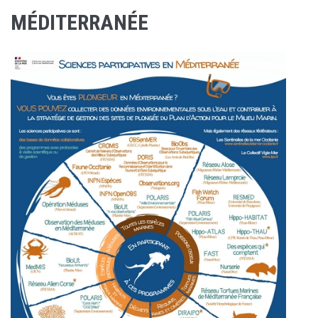
MÉDITERRANÉE