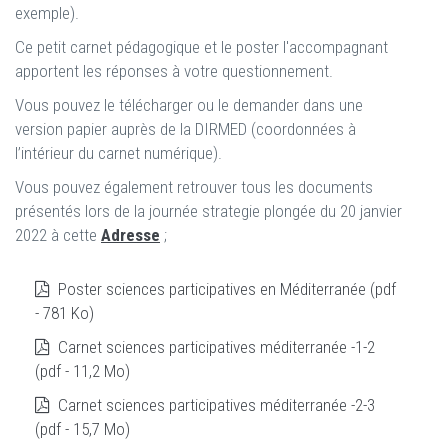
exemple).
Ce petit carnet pédagogique et le poster l'accompagnant
apportent les réponses à votre questionnement.
Vous pouvez le télécharger ou le demander dans une
version papier auprès de la DIRMED (coordonnées à
l’intérieur du carnet numérique).
Vous pouvez également retrouver tous les documents
présentés lors de la journée strategie plongée du 20 janvier
2022 à cette
Adresse
;
Poster sciences participatives en Méditerranée (pdf
- 781 Ko)
Carnet sciences participatives méditerranée -1-2
(pdf - 11,2 Mo)
Carnet sciences participatives méditerranée -2-3
(pdf - 15,7 Mo)