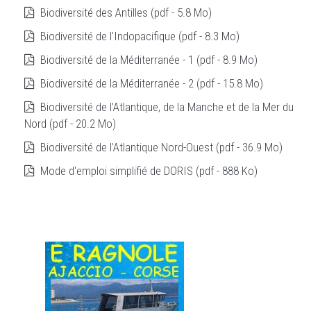
Biodiversité des Antilles (pdf - 5.8 Mo)
Biodiversité de l'Indopacifique (pdf - 8.3 Mo)
Biodiversité de la Méditerranée - 1 (pdf - 8.9 Mo)
Biodiversité de la Méditerranée - 2 (pdf - 15.8 Mo)
Biodiversité de l'Atlantique, de la Manche et de la Mer du
Nord (pdf - 20.2 Mo)
Biodiversité de l'Atlantique Nord-Ouest (pdf - 36.9 Mo)
Mode d'emploi simplifié de DORIS (pdf - 888 Ko)