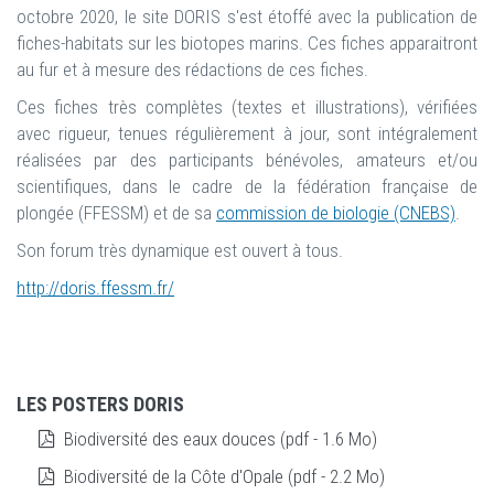
octobre 2020, le site DORIS s'est étoffé avec la publication de
fiches-habitats sur les biotopes marins. Ces fiches apparaitront
au fur et à mesure des rédactions de ces fiches.
Ces fiches très complètes (textes et illustrations), vérifiées
avec rigueur, tenues régulièrement à jour, sont intégralement
réalisées par des participants bénévoles, amateurs et/ou
scientifiques, dans le cadre de la fédération française de
plongée (FFESSM) et de sa
commission de biologie (CNEBS)
.
Son forum très dynamique est ouvert à tous.
http://doris.ffessm.fr/
LES POSTERS DORIS
Biodiversité des eaux douces (pdf - 1.6 Mo)
Biodiversité de la Côte d'Opale (pdf - 2.2 Mo)