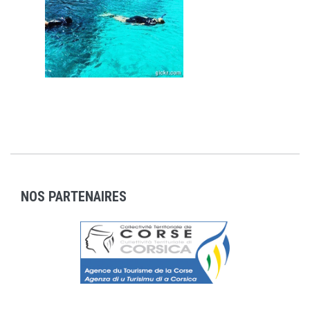
NOS PARTENAIRES