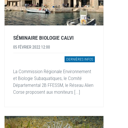
SÉMINAIRE BIOLOGIE CALVI
05 FÉVRIER 2022 12:00
DERNIÈRES INFOS
La Commission Régionale Environnement
et Biologie Subaquatiques, le Comité
Départemental 2B FFESSM, le Réseau Alien
Corse proposent aux moniteurs [...]