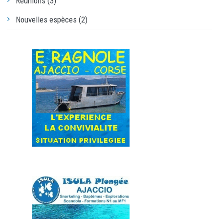
Réunions (3)
Nouvelles espèces (2)