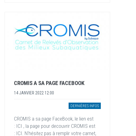
CROMIS A SA PAGE FACEBOOK
14 JANVIER 2022 12:00
DERNIÈRES INFOS
CROMIS a sa page FaceBook, le lien est
: ICI , la page pour decouvrir CROMIS est
: ICI. N'hésitez pas à remplir votre carnet,