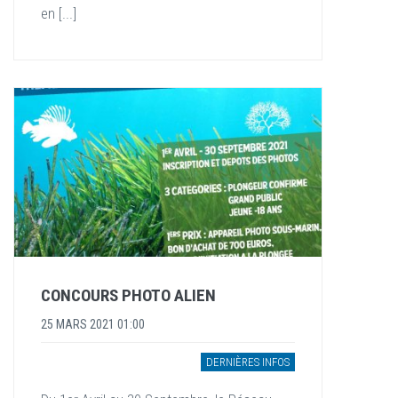
en [...]
CONCOURS PHOTO ALIEN
25 MARS 2021 01:00
DERNIÈRES INFOS