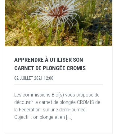
APPRENDRE À UTILISER SON
CARNET DE PLONGÉE CROMIS
02 JUILLET 2021 12:00
Les commissions Bio(s) vous propose de
découvrir le carnet de plongée CROMIS de
la Fédération, sur une demi-journée.
Objectif : on plonge et en [...]