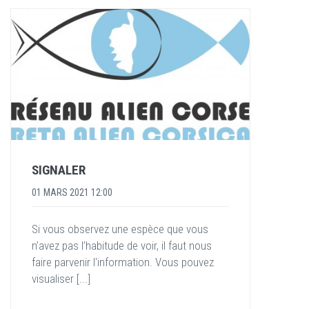
SIGNALER
01 MARS 2021 12:00
Si vous observez une espèce que vous
n’avez pas l’habitude de voir, il faut nous
faire parvenir l'information. Vous pouvez
visualiser [...]