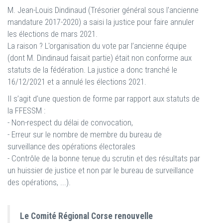
M. Jean-Louis Dindinaud (Trésorier général sous l'ancienne
mandature 2017-2020) a saisi la justice pour faire annuler
les élections de mars 2021.
La raison ? L'organisation du vote par l’ancienne équipe
(dont M. Dindinaud faisait partie) était non conforme aux
statuts de la fédération. La justice a donc tranché le
16/12/2021 et a annulé les élections 2021.
Il s’agit d’une question de forme par rapport aux statuts de
la FFESSM :
- Non-respect du délai de convocation,
- Erreur sur le nombre de membre du bureau de
surveillance des opérations électorales
- Contrôle de la bonne tenue du scrutin et des résultats par
un huissier de justice et non par le bureau de surveillance
des opérations, ...).
Le Comité Régional Corse renouvelle