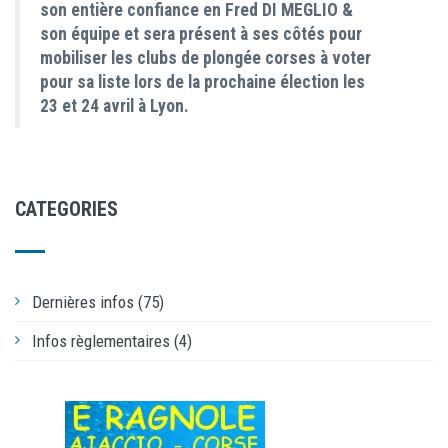
son entière confiance en Fred DI MEGLIO &
son équipe et sera présent à ses côtés pour
mobiliser les clubs de plongée corses à voter
pour sa liste lors de la prochaine élection les
23 et 24 avril à Lyon.
CATEGORIES
Dernières infos (75)
Infos règlementaires (4)