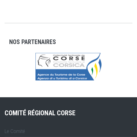
NOS PARTENAIRES
COMITÉ RÉGIONAL CORSE
Le Comité