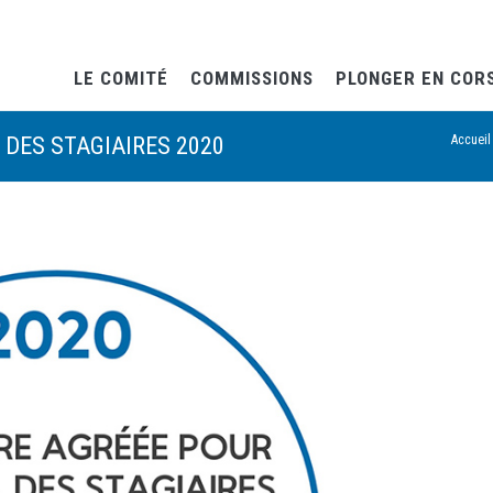
LE COMITÉ
COMMISSIONS
PLONGER EN COR
 DES STAGIAIRES 2020
Accueil