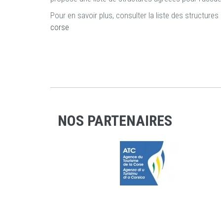
Pour en savoir plus, consulter la liste des structure
corse
NOS PARTENAIRES