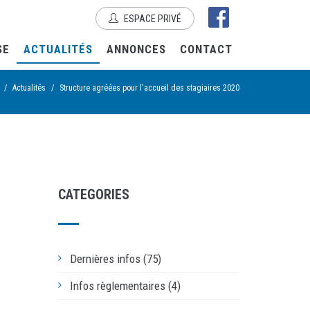
ESPACE PRIVÉ
SE
ACTUALITÉS
ANNONCES
CONTACT
/
Actualités
/
Structure agréées pour l'accueil des stagiaires 2020
CATEGORIES
Dernières infos (75)
Infos règlementaires (4)