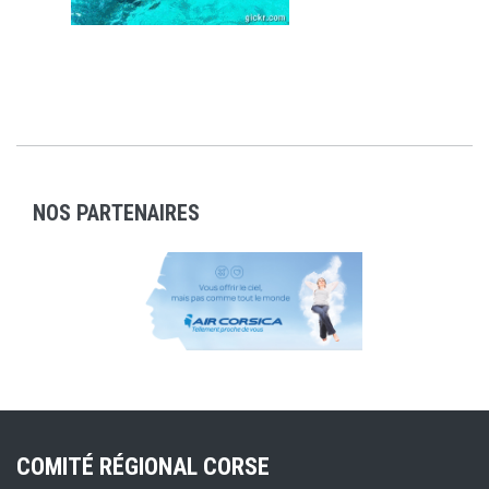
NOS PARTENAIRES
COMITÉ RÉGIONAL CORSE