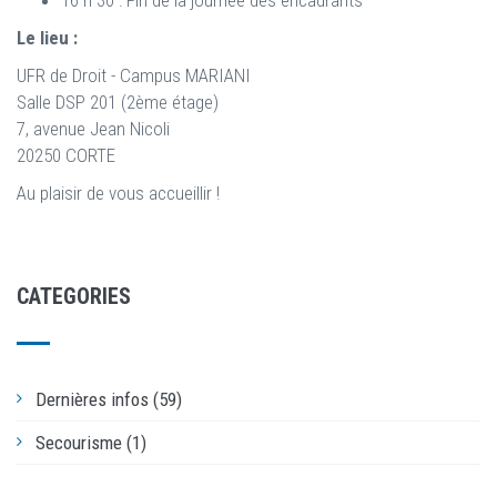
Le lieu :
UFR de Droit - Campus MARIANI
Salle DSP 201 (2ème étage)
7, avenue Jean Nicoli
20250 CORTE
Au plaisir de vous accueillir !
CATEGORIES
Dernières infos (59)
Secourisme (1)