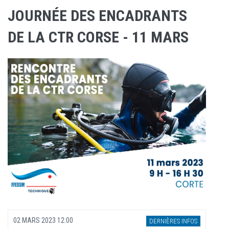
JOURNÉE DES ENCADRANTS
DE LA CTR CORSE - 11 MARS
02 MARS 2023 12:00
DERNIÈRES INFOS