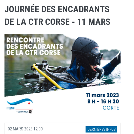
JOURNÉE DES ENCADRANTS
DE LA CTR CORSE - 11 MARS
02 MARS 2023 12:00
DERNIÈRES INFOS