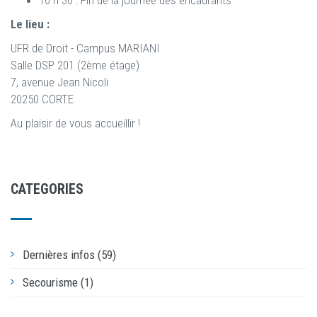
Le lieu :
UFR de Droit - Campus MARIANI
Salle DSP 201 (2ème étage)
7, avenue Jean Nicoli
20250 CORTE
Au plaisir de vous accueillir !
CATEGORIES
Dernières infos (59)
Secourisme (1)