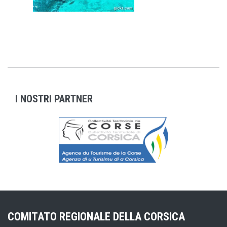
I NOSTRI PARTNER
COMITATO REGIONALE DELLA CORSICA