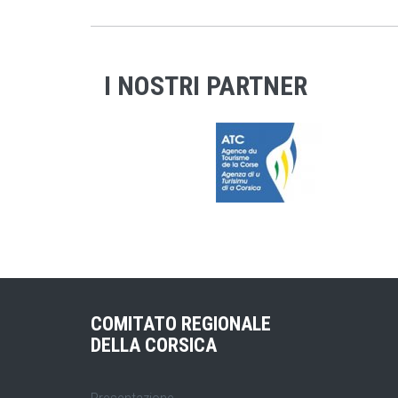
I NOSTRI PARTNER
COMITATO REGIONALE
DELLA CORSICA