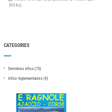
305 Ko)
CATEGORIES
Dernières infos (75)
Infos règlementaires (4)