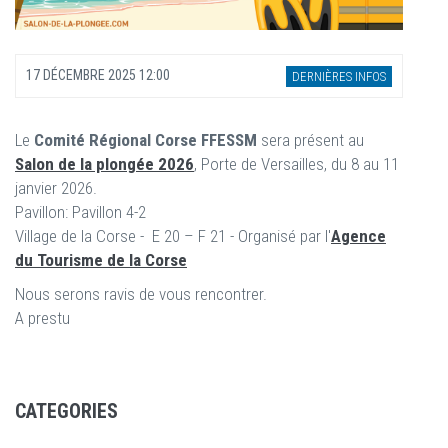
17 DÉCEMBRE 2025 12:00
DERNIÈRES INFOS
Le
Comité Régional Corse FFESSM
sera présent au
Salon de la plongée 2026
, Porte de Versailles, du 8 au 11
janvier 2026.
Pavillon: Pavillon 4-2
Village de la Corse - E 20 – F 21 - Organisé par l'
Agence
du Tourisme de la Corse
Nous serons ravis de vous rencontrer.
A prestu
CATEGORIES