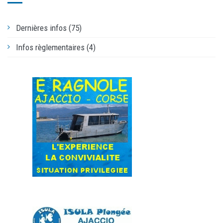
Dernières infos (75)
Infos règlementaires (4)