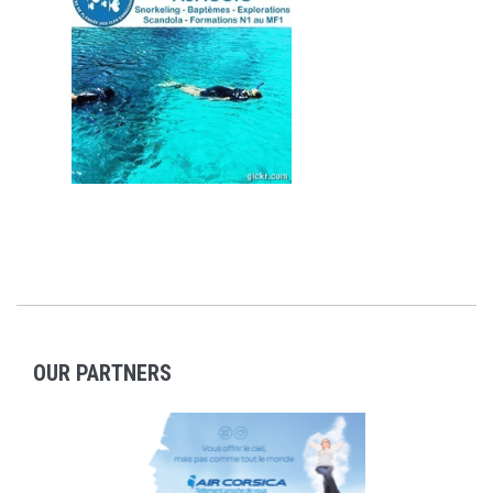
OUR PARTNERS