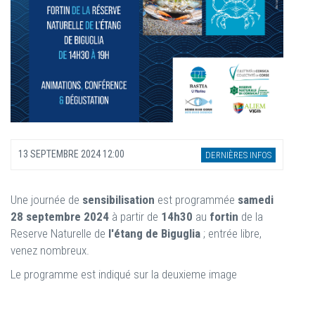
13 SEPTEMBRE 2024 12:00
DERNIÈRES INFOS
Une journée de
sensibilisation
est programmée
samedi
28 septembre 2024
à partir de
14h30
au
fortin
de la
Reserve Naturelle de
l'étang de Biguglia
; entrée libre,
venez nombreux.
Le programme est indiqué sur la deuxieme image