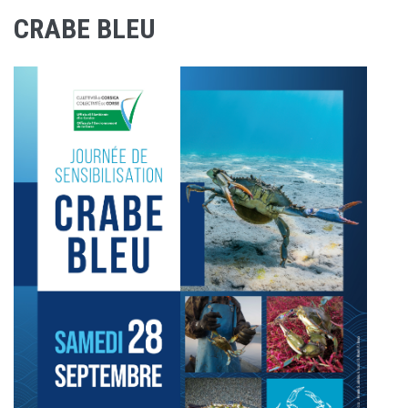
CRABE BLEU