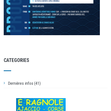
CATEGORIES
Dernières infos (41)