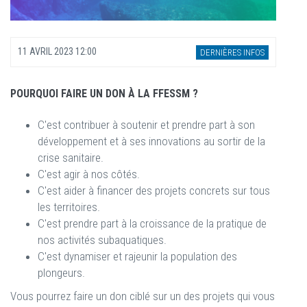
11 AVRIL 2023 12:00
DERNIÈRES INFOS
POURQUOI FAIRE UN DON À LA FFESSM ?
C'est contribuer à soutenir et prendre part à son
développement et à ses innovations au sortir de la
crise sanitaire.
C'est agir à nos côtés.
C'est aider à financer des projets concrets sur tous
les territoires.
C'est prendre part à la croissance de la pratique de
nos activités subaquatiques.
C'est dynamiser et rajeunir la population des
plongeurs.
Vous pourrez faire un don ciblé sur un des projets qui vous