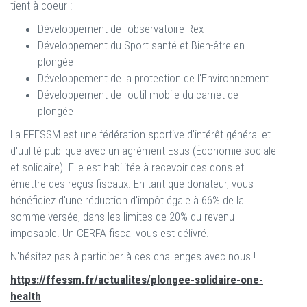
tient à coeur :
Développement de l'observatoire Rex
Développement du Sport santé et Bien-être en
plongée
Développement de la protection de l'Environnement
Développement de l'outil mobile du carnet de
plongée
La FFESSM est une fédération sportive d'intérêt général et
d'utilité publique avec un agrément Esus (Économie sociale
et solidaire). Elle est habilitée à recevoir des dons et
émettre des reçus fiscaux. En tant que donateur, vous
bénéficiez d'une réduction d'impôt égale à 66% de la
somme versée, dans les limites de 20% du revenu
imposable. Un CERFA fiscal vous est délivré.
N'hésitez pas à participer à ces challenges avec nous !
https://ffessm.fr/actualites/plongee-solidaire-one-
health