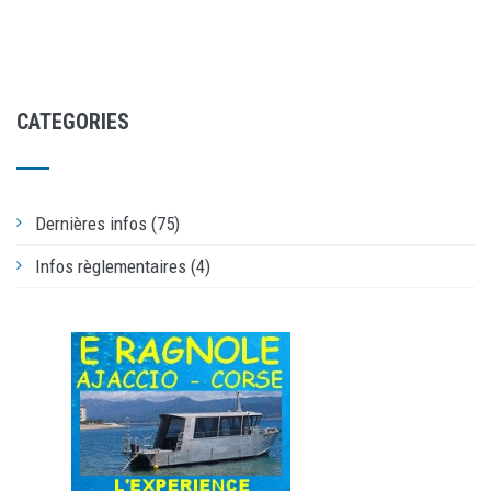
CATEGORIES
Dernières infos (75)
Infos règlementaires (4)