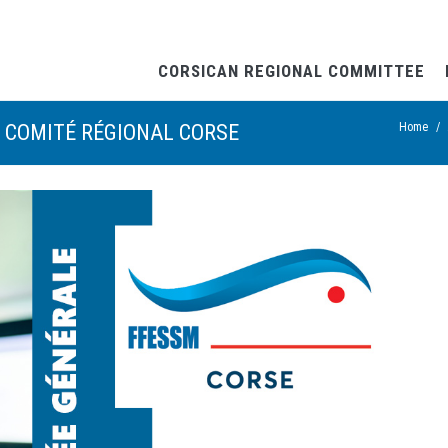
CORSICAN REGIONAL COMMITTEE
 COMITÉ RÉGIONAL CORSE
Home
/