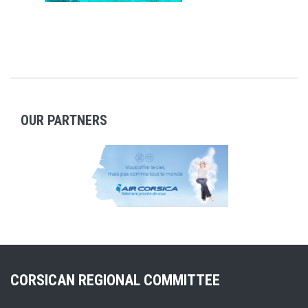
OUR PARTNERS
CORSICAN REGIONAL COMMITTEE