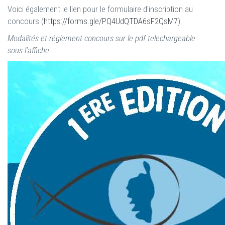
Voici également le lien pour le formulaire d'inscription au
concours (
https://forms.gle/PQ4UdQTDA6sF2QsM7
).
Modalités et réglement concours sur le pdf telechargeable
sous l'affiche