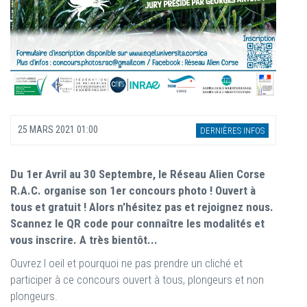
25 MARS 2021 01:00
DERNIÈRES INFOS
Du 1er Avril au 30 Septembre, le Réseau Alien Corse
R.A.C. organise son 1er concours photo ! Ouvert à
tous et gratuit ! Alors n'hésitez pas et rejoignez nous.
Scannez le QR code pour connaître les modalités et
vous inscrire. A très bientôt...
Ouvrez l oeil et pourquoi ne pas prendre un cliché et
participer à ce concours ouvert à tous, plongeurs et non
plongeurs.