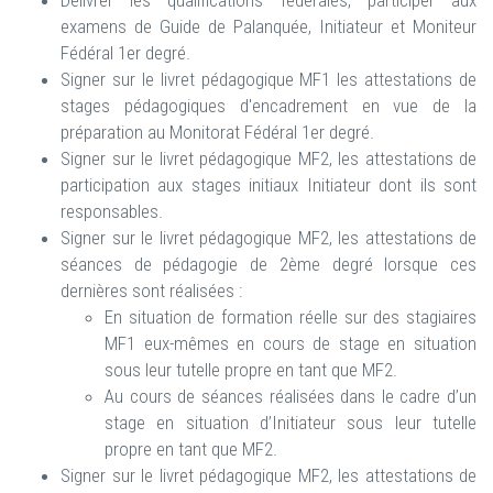
Délivrer les qualifications fédérales, participer aux
examens de Guide de Palanquée, Initiateur et Moniteur
Fédéral 1er degré.
Signer sur le livret pédagogique MF1 les attestations de
stages pédagogiques d'encadrement en vue de la
préparation au Monitorat Fédéral 1er degré.
Signer sur le livret pédagogique MF2, les attestations de
participation aux stages initiaux Initiateur dont ils sont
responsables.
Signer sur le livret pédagogique MF2, les attestations de
séances de pédagogie de 2ème degré lorsque ces
dernières sont réalisées :
En situation de formation réelle sur des stagiaires
MF1 eux-mêmes en cours de stage en situation
sous leur tutelle propre en tant que MF2.
Au cours de séances réalisées dans le cadre d’un
stage en situation d’Initiateur sous leur tutelle
propre en tant que MF2.
Signer sur le livret pédagogique MF2, les attestations de