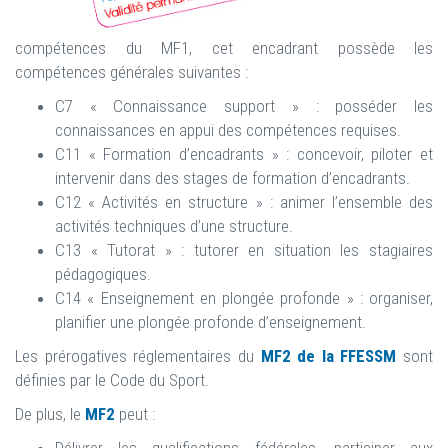
compétences du MF1, cet encadrant possède les
compétences générales suivantes :
C7 « Connaissance support » : posséder les
connaissances en appui des compétences requises.
C11 « Formation d’encadrants » : concevoir, piloter et
intervenir dans des stages de formation d’encadrants.
C12 « Activités en structure » : animer l’ensemble des
activités techniques d’une structure.
C13 « Tutorat » : tutorer en situation les stagiaires
pédagogiques.
C14 « Enseignement en plongée profonde » : organiser,
planifier une plongée profonde d’enseignement.
Les prérogatives réglementaires du
MF2 de la FFESSM
sont
définies par le Code du Sport.
De plus, le
MF2
peut :