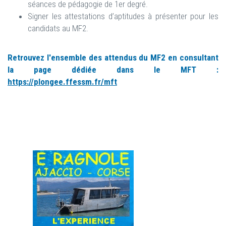
séances de pédagogie de 1er degré.
Signer les attestations d’aptitudes à présenter pour les
candidats au MF2.
Retrouvez l'ensemble des attendus du MF2 en consultant
la page dédiée dans le MFT :
https://plongee.ffessm.fr/mft