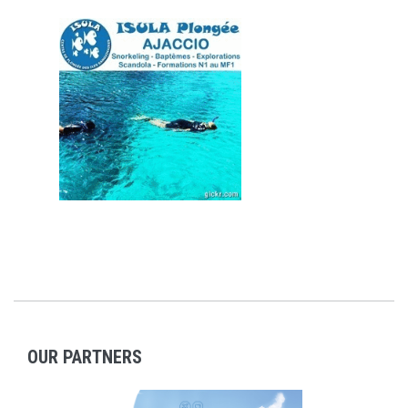
OUR PARTNERS