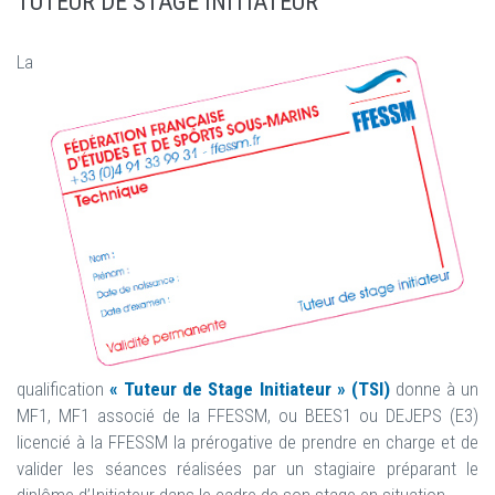
TUTEUR DE STAGE INITIATEUR
La
qualification
« Tuteur de Stage Initiateur » (TSI)
donne à un
MF1, MF1 associé de la FFESSM, ou BEES1 ou DEJEPS (E3)
licencié à la FFESSM la prérogative de prendre en charge et de
valider les séances réalisées par un stagiaire préparant le