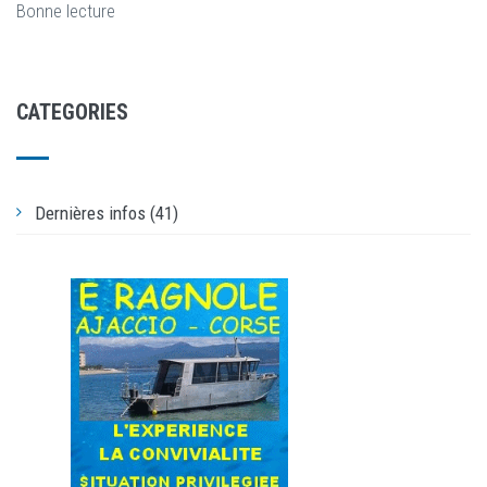
Bonne lecture
CATEGORIES
Dernières infos (41)