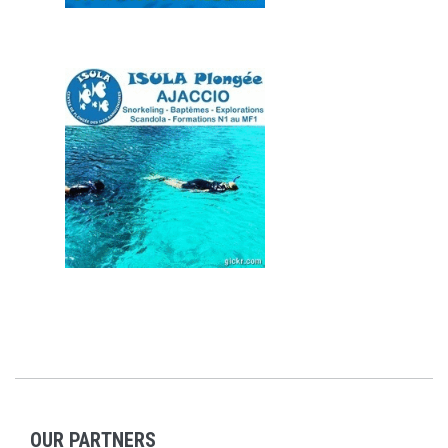
OUR PARTNERS