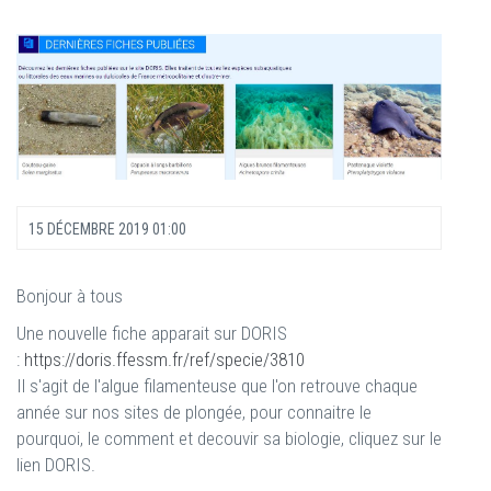
15 DÉCEMBRE 2019 01:00
Bonjour à tous
Une nouvelle fiche apparait sur DORIS
:
https://doris.ffessm.fr/ref/specie/3810
Il s'agit de l'algue filamenteuse que l'on retrouve chaque
année sur nos sites de plongée, pour connaitre le
pourquoi, le comment et decouvir sa biologie, cliquez sur le
lien DORIS.