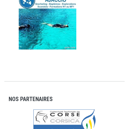
NOS PARTENAIRES