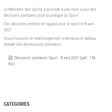
Le Ministère des Sports a procédé à une mise à jour des
décisions sanitaires pour la pratique du Sport.
Ces décisions entrent en vigueur pour le sport le 8 avril
2021.
Vous trouverez en téléchargement ci-dessous le tableau
détaillé des déclinaisons sanitaires.
Décisions sanitaires Sport - 8 avril 2021 (pdf - 156
Ko)
CATEGORIES