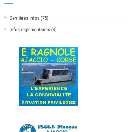
Dernières infos (75)
Infos règlementaires (4)