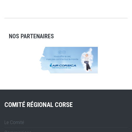
NOS PARTENAIRES
COMITÉ RÉGIONAL CORSE
Le Comité