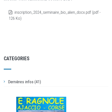
inscription_2024_seminaire_bio_alien_docx.pdf (pdf -
126 Ko)
CATEGORIES
Dernières infos (41)