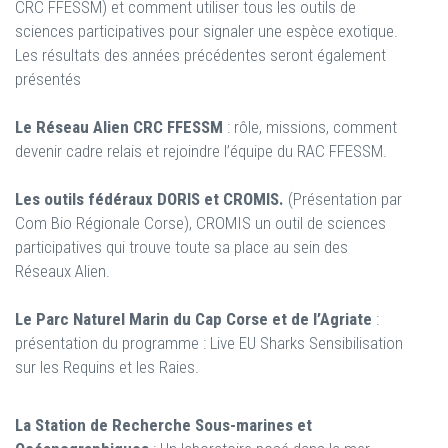
CRC FFESSM) et comment utiliser tous les outils de
sciences participatives pour signaler une espèce exotique.
Les résultats des années précédentes seront également
présentés
Le Réseau Alien CRC FFESSM
: rôle, missions, comment
devenir cadre relais et rejoindre l’équipe du RAC FFESSM.
Les outils fédéraux DORIS et CROMIS.
(Présentation par
Com Bio Régionale Corse), CROMIS un outil de sciences
participatives qui trouve toute sa place au sein des
Réseaux Alien.
Le Parc Naturel Marin du Cap Corse et de l’Agriate
:
présentation du programme : Live EU Sharks Sensibilisation
sur les Requins et les Raies.
La Station de Recherche Sous-marines et