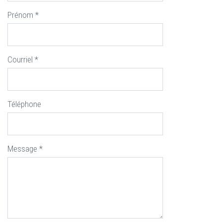
Prénom
*
Courriel
*
Téléphone
Message
*