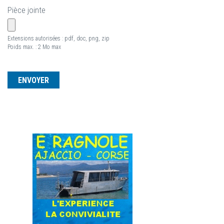
Pièce jointe
Extensions autorisées : pdf, doc, png, zip
Poids max. : 2 Mo max