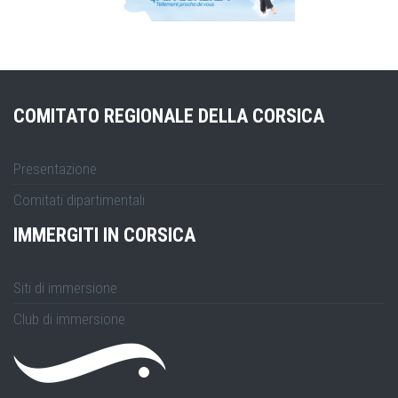
COMITATO REGIONALE DELLA CORSICA
Presentazione
Comitati dipartimentali
IMMERGITI IN CORSICA
Siti di immersione
Club di immersione