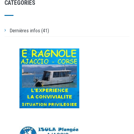
CATEGORIES
Dernières infos (41)