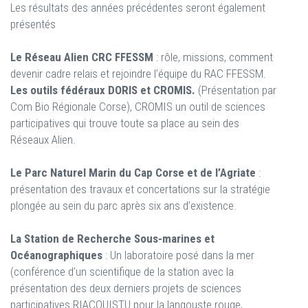
Les résultats des années précédentes seront également
présentés
Le Réseau Alien CRC FFESSM
: rôle, missions, comment
devenir cadre relais et rejoindre l’équipe du RAC FFESSM.
Les outils fédéraux DORIS et CROMIS.
(Présentation par
Com Bio Régionale Corse), CROMIS un outil de sciences
participatives qui trouve toute sa place au sein des
Réseaux Alien.
Le Parc Naturel Marin du Cap Corse et de l’Agriate
:
présentation des travaux et concertations sur la stratégie
plongée au sein du parc après six ans d’existence.
La Station de Recherche Sous-marines et
Océanographiques
: Un laboratoire posé dans la mer
(conférence d’un scientifique de la station avec la
présentation des deux derniers projets de sciences
participatives RIACQUISTU pour la langouste rouge,