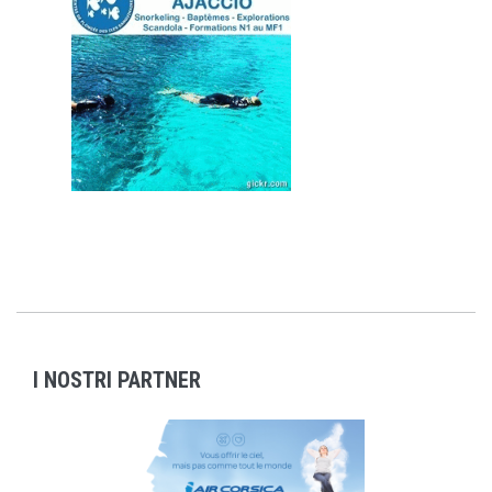
I NOSTRI PARTNER