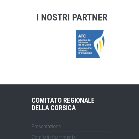
I NOSTRI PARTNER
COMITATO REGIONALE
DELLA CORSICA
Presentazione
Comitati dipartimentali