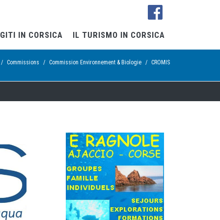
GITI IN CORSICA
IL TURISMO IN CORSICA
/
Commissions
/
Commission Environnement & Biologie
/
CROMIS