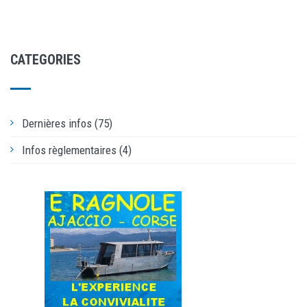
CATEGORIES
Dernières infos (75)
Infos règlementaires (4)