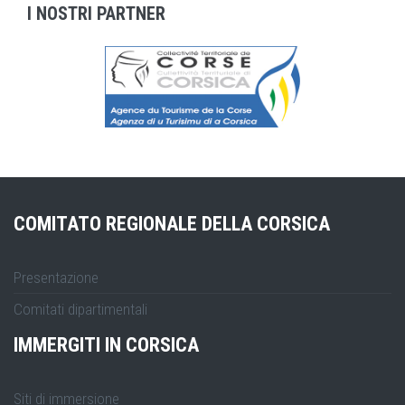
I NOSTRI PARTNER
COMITATO REGIONALE DELLA CORSICA
Presentazione
Comitati dipartimentali
IMMERGITI IN CORSICA
Siti di immersione