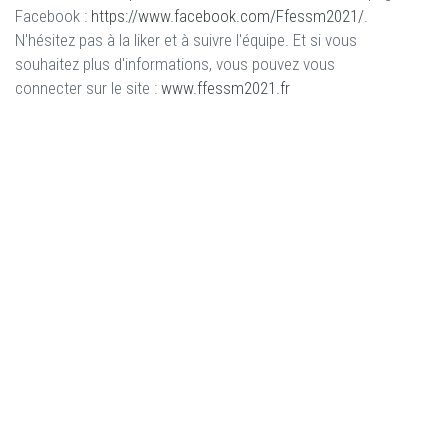
Facebook :
https://www.facebook.com/Ffessm2021/
.
N'hésitez pas à la liker et à suivre l'équipe. Et si vous
souhaitez plus d'informations, vous pouvez vous
connecter sur le site :
www.ffessm2021.fr