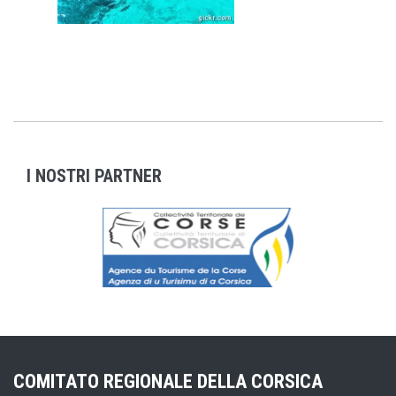
I NOSTRI PARTNER
COMITATO REGIONALE DELLA CORSICA