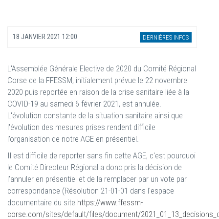
18 JANVIER 2021 12:00
DERNIÈRES INFOS
L'Assemblée Générale Elective de 2020 du Comité Régional
Corse de la FFESSM, initialement prévue le 22 novembre
2020 puis reportée en raison de la crise sanitaire liée à la
COVID-19 au samedi 6 février 2021, est annulée.
L'évolution constante de la situation sanitaire ainsi que
l'évolution des mesures prises rendent difficile
l'organisation de notre AGE en présentiel.
Il est difficile de reporter sans fin cette AGE, c'est pourquoi
le Comité Directeur Régional a donc pris la décision de
l’annuler en présentiel et de la remplacer par un vote par
correspondance (Résolution 21-01-01 dans l'espace
documentaire du site
https://www.ffessm-
corse.com/sites/default/files/document/2021_01_13_decisions_c