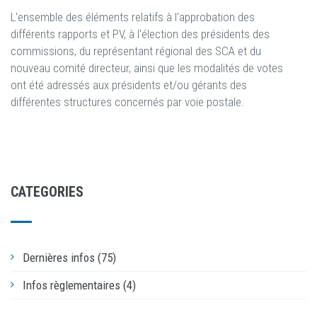
L'ensemble des éléments relatifs à l'approbation des
différents rapports et PV, à l'élection des présidents des
commissions, du représentant régional des SCA et du
nouveau comité directeur, ainsi que les modalités de votes
ont été adressés aux présidents et/ou gérants des
différentes structures concernés par voie postale.
CATEGORIES
Dernières infos (75)
Infos règlementaires (4)