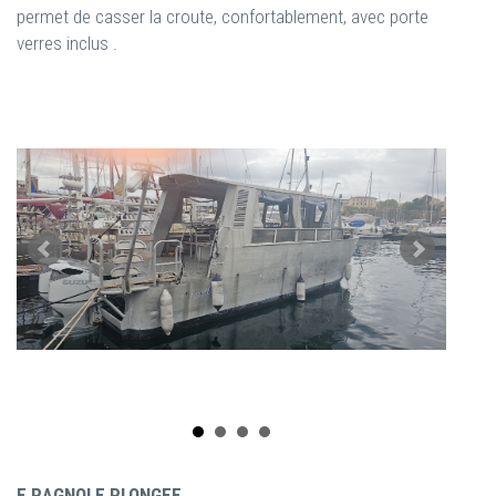
permet de casser la croute, confortablement, avec porte
verres inclus .
E RAGNOLE PLONGEE