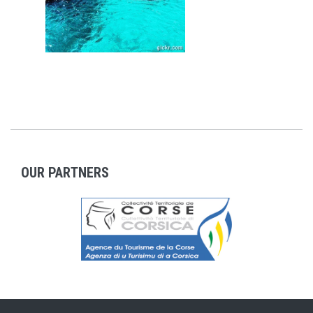
OUR PARTNERS