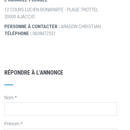
12 COURS LUCIEN BONAPARTE - PLAGE TROTTEL
20000 AJACCIO
PERSONNE À CONTACTER :
ARAGON CHRISTIAN
TÉLÉPHONE :
0608472551
RÉPONDRE À L'ANNONCE
Nom
*
Prénom
*