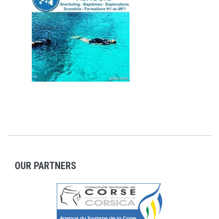
OUR PARTNERS