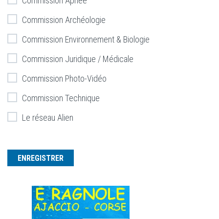
Commission Apnée
Commission Archéologie
Commission Environnement & Biologie
Commission Juridique / Médicale
Commission Photo-Vidéo
Commission Technique
Le réseau Alien