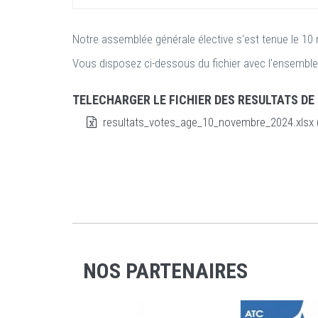
Notre assemblée générale élective s'est tenue le 1
Vous disposez ci-dessous du fichier avec l'ensemble
TELECHARGER LE FICHIER DES RESULTATS DE
resultats_votes_age_10_novembre_2024.xlsx (
NOS PARTENAIRES