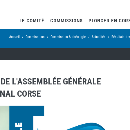
LE COMITÉ
COMMISSIONS
PLONGER EN COR
Accueil
/
Commissions
/
Commission Archéologie
/
Actualités
/
Résultats de
 DE L'ASSEMBLÉE GÉNÉRALE
ONAL CORSE