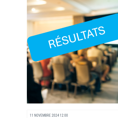
11 NOVEMBRE 2024 12:00