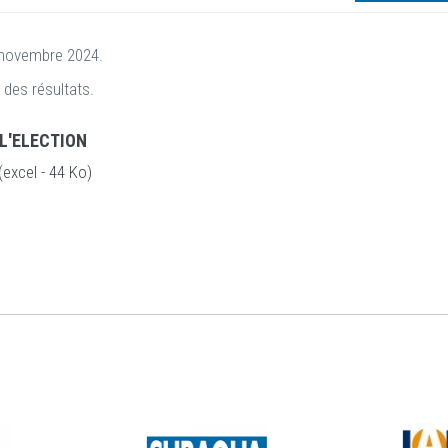
0 novembre 2024.
 des résultats.
 L'ELECTION
excel - 44 Ko)