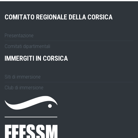
COMITATO REGIONALE DELLA CORSICA
Presentazione
Comitati dipartimentali
IMMERGITI IN CORSICA
Siti di immersione
Club di immersione