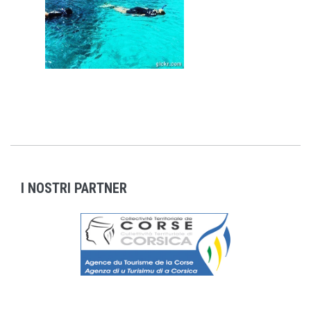
I NOSTRI PARTNER