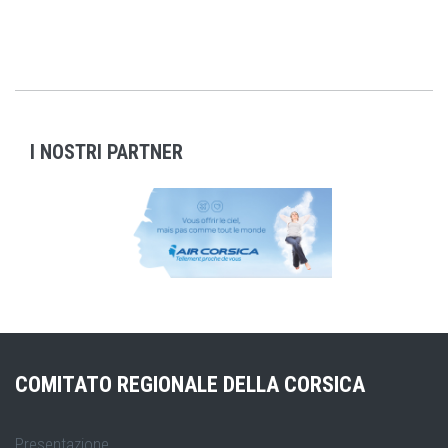
I NOSTRI PARTNER
COMITATO REGIONALE DELLA CORSICA
Presentazione