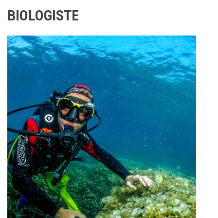
BIOLOGISTE