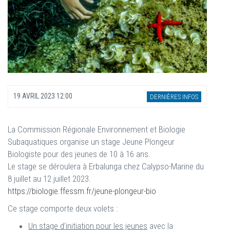
19 AVRIL 2023 12:00
DERNIÈRES INFOS
La Commission Régionale Environnement et Biologie
Subaquatiques organise un stage Jeune Plongeur
Biologiste pour des jeunes de 10 à 16 ans.
Le stage se déroulera à Erbalunga chez Calypso-Marine du
8 juillet au 12 juillet 2023.
https://biologie.ffessm.fr/jeune-plongeur-bio
Ce stage comporte deux volets :
Un stage d’initiation pour les jeunes
avec la