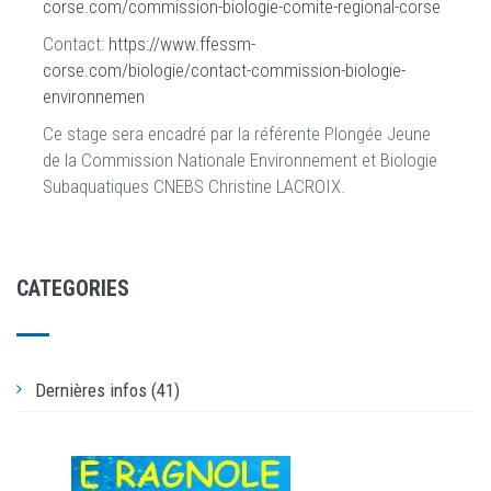
corse.com/commission-biologie-comite-regional-corse
Contact:
https://www.ffessm-
corse.com/biologie/contact-commission-biologie-
environnemen
Ce stage sera encadré par la référente Plongée Jeune
de la Commission Nationale Environnement et Biologie
Subaquatiques CNEBS Christine LACROIX.
CATEGORIES
Dernières infos (41)