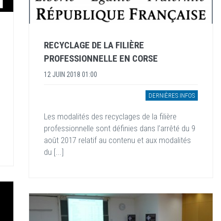
RECYCLAGE DE LA FILIÈRE
PROFESSIONNELLE EN CORSE
12 JUIN 2018 01:00
DERNIÈRES INFOS
Les modalités des recyclages de la filière
professionnelle sont définies dans l’arrêté du 9
août 2017 relatif au contenu et aux modalités
du [...]