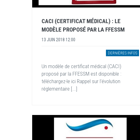
CACI (CERTIFICAT MÉDICAL) : LE
MODÈLE PROPOSÉ PAR LA FFESSM
13 JUIN 2018 12:00
DERNIÈRES INFOS
Un modèle de certificat médical (CACI)
proposé par la FFESSM est disponible :
téléchargez-le ici Rappel sur l'évolution
réglementaire [...]