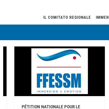
IL COMITATO REGIONALE
IMMER
PÉTITION NATIONALE POUR LE