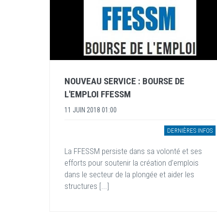
NOUVEAU SERVICE : BOURSE DE
L'EMPLOI FFESSM
11 JUIN 2018 01:00
DERNIÈRES INFOS
La FFESSM persiste dans sa volonté et ses
efforts pour soutenir la création d’emplois
dans le secteur de la plongée et aider les
structures [...]