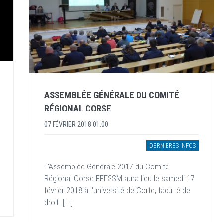
ASSEMBLÉE GÉNÉRALE DU COMITÉ
RÉGIONAL CORSE
07 FÉVRIER 2018 01:00
DERNIÈRES INFOS
L'Assemblée Générale 2017 du Comité
Régional Corse FFESSM aura lieu le samedi 17
février 2018 à l'université de Corte, faculté de
droit. [...]