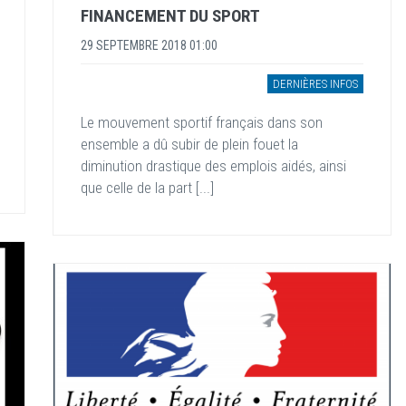
FINANCEMENT DU SPORT
29 SEPTEMBRE 2018 01:00
DERNIÈRES INFOS
Le mouvement sportif français dans son
ensemble a dû subir de plein fouet la
diminution drastique des emplois aidés, ainsi
que celle de la part [...]