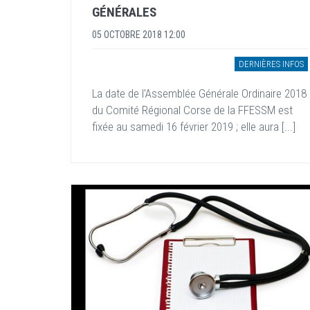
GÉNÉRALES
05 OCTOBRE 2018 12:00
DERNIÈRES INFOS
La date de l'Assemblée Générale Ordinaire 2018
du Comité Régional Corse de la FFESSM est
fixée au samedi 16 février 2019 ; elle aura [...]