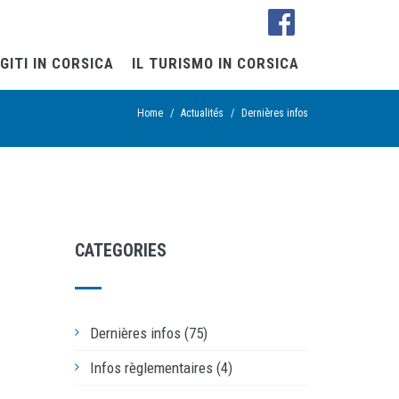
GITI IN CORSICA
IL TURISMO IN CORSICA
Home
/
Actualités
/
Dernières infos
CATEGORIES
Dernières infos (75)
Infos règlementaires (4)