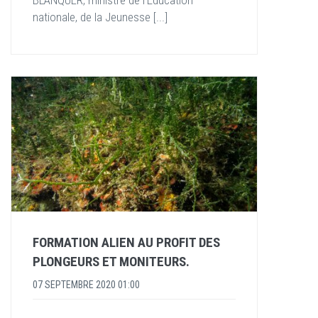
nationale, de la Jeunesse [...]
FORMATION ALIEN AU PROFIT DES
PLONGEURS ET MONITEURS.
07 SEPTEMBRE 2020 01:00