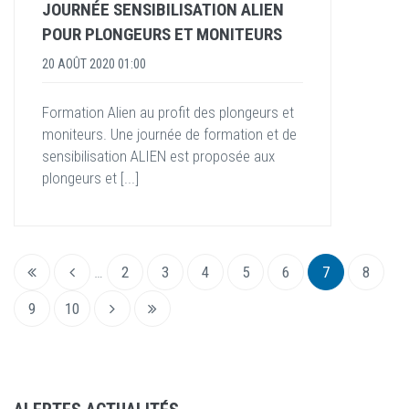
JOURNÉE SENSIBILISATION ALIEN
POUR PLONGEURS ET MONITEURS
20 AOÛT 2020 01:00
Formation Alien au profit des plongeurs et
moniteurs. Une journée de formation et de
sensibilisation ALIEN est proposée aux
plongeurs et [...]
…
2
3
4
5
6
7
8
9
10