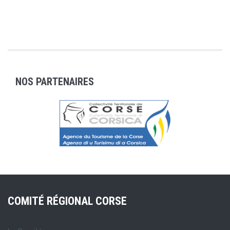
NOS PARTENAIRES
COMITÉ RÉGIONAL CORSE