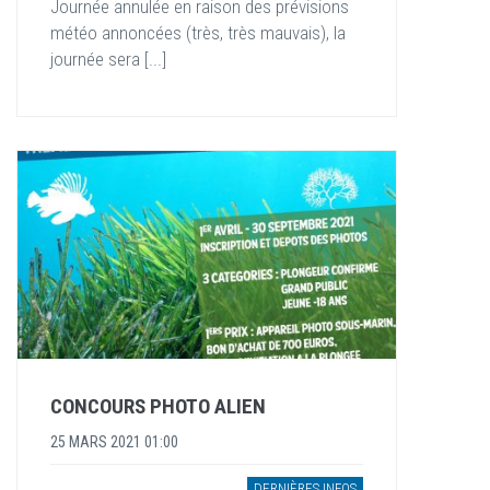
Journée annulée en raison des prévisions
météo annoncées (très, très mauvais), la
journée sera [...]
CONCOURS PHOTO ALIEN
25 MARS 2021 01:00
DERNIÈRES INFOS