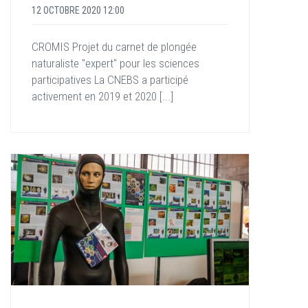
12 OCTOBRE 2020 12:00
CROMIS Projet du carnet de plongée
naturaliste "expert" pour les sciences
participatives La CNEBS a participé
activement en 2019 et 2020 [...]