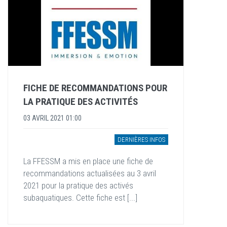
FICHE DE RECOMMANDATIONS POUR
LA PRATIQUE DES ACTIVITÉS
03 AVRIL 2021 01:00
DERNIÈRES INFOS
La FFESSM a mis en place une fiche de
recommandations actualisées au 3 avril
2021 pour la pratique des activés
subaquatiques. Cette fiche est [...]