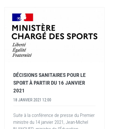
DÉCISIONS SANITAIRES POUR LE
SPORT À PARTIR DU 16 JANVIER
2021
18 JANVIER 2021 12:00
Suite à la conférence de presse du Premier
ministre du 14 janvier 2021, Jean-Michel
BLANQUER, ministre de l’Éducation