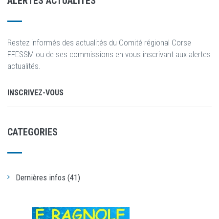
ALERTES ACTUALIT
É
S
Restez informés des actualités du Comité régional Corse
FFESSM ou de ses commissions en vous inscrivant aux alertes
actualités.
INSCRIVEZ-VOUS
CATEGORIES
Dernières infos (41)