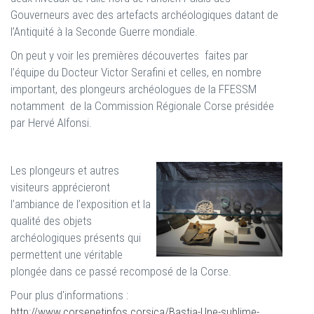
Gouverneurs avec des artefacts archéologiques datant de
l’Antiquité à la Seconde Guerre mondiale.
On peut y voir les premières découvertes faites par
l’équipe du Docteur Victor Serafini et celles, en nombre
important, des plongeurs archéologues de la FFESSM
notamment de la Commission Régionale Corse présidée
par Hervé Alfonsi.
Les plongeurs et autres
visiteurs apprécieront
l’ambiance de l’exposition et la
qualité des objets
archéologiques présents qui
permettent une véritable
plongée dans ce passé recomposé de la Corse.
Pour plus d'informations :
http://www.corsenetinfos.corsica/Bastia-Une-sublime-