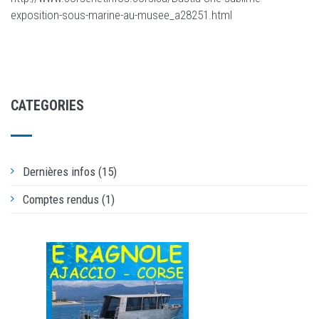
exposition-sous-marine-au-musee_a28251.html
CATEGORIES
Dernières infos (15)
Comptes rendus (1)