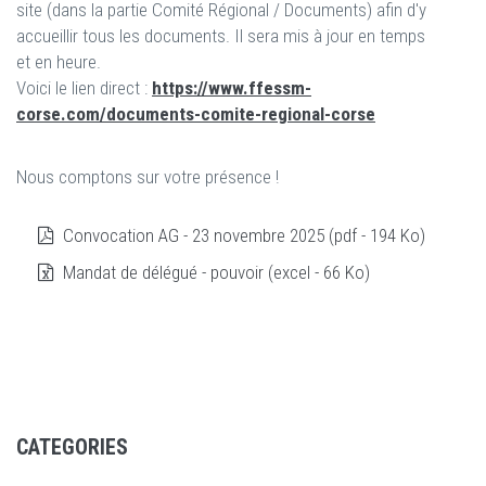
site (dans la partie Comité Régional / Documents) afin d'y
accueillir tous les documents. Il sera mis à jour en temps
et en heure.
Voici le lien direct :
https://www.ffessm-
corse.com/documents-comite-regional-corse
Nous comptons sur votre présence !
Convocation AG - 23 novembre 2025 (pdf - 194 Ko)
Mandat de délégué - pouvoir (excel - 66 Ko)
CATEGORIES