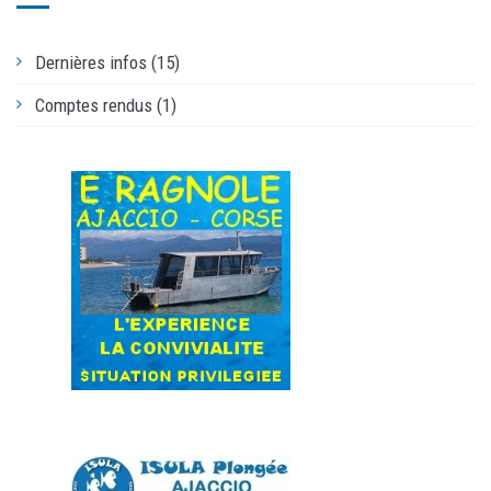
Dernières infos (15)
Comptes rendus (1)