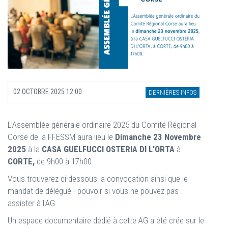
02 OCTOBRE 2025 12:00
DERNIÈRES INFOS
L’Assemblée générale ordinaire 2025 du Comité Régional
Corse de la FFESSM aura lieu le
Dimanche 23 Novembre
2025
à la
CASA GUELFUCCI OSTERIA DI L’ORTA
à
CORTE,
de 9h00 à 17h00.
Vous trouverez ci-dessous la convocation ainsi que le
mandat de délégué - pouvoir si vous ne pouvez pas
assister à l'AG.
Un espace documentaire dédié à cette AG a été crée sur le