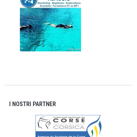
I NOSTRI PARTNER